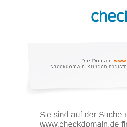
Die Domain
www.
checkdomain-Kunden registrie
Sie sind auf der Suche
www.checkdomain.de fin